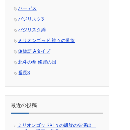
ハーデス
バジリスク3
バジリスク絆
ミリオンゴッド 神々の凱旋
偽物語 Aタイプ
北斗の拳 修羅の国
番長3
最近の投稿
ミリオンゴッド神々の凱旋の矢演出！