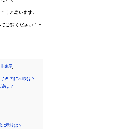
いこうと思います。
いてご覧ください＾＾
[
非表示
]
終了画面に示唆は？
示唆は？
面の示唆は？