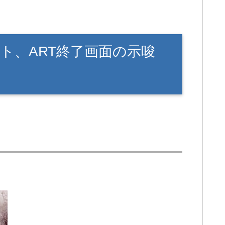
ト、ART終了画面の示唆