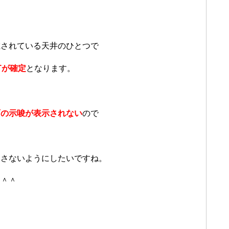
。
載されている天井のひとつで
Tが確定
となります。
面の示唆が表示されない
ので
。
逃さないようにしたいですね。
す＾＾