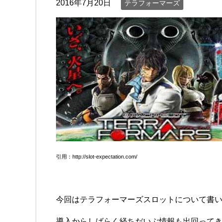
2016年7月20日
テラフォーマーズ
引用：http://slot-expectation.com/
今回はテラフォーマーズスロットについて書
導入からしばらく経ちだいぶ情報も出回って