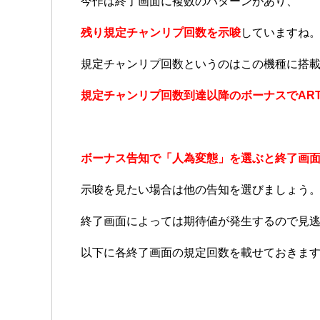
今作は終了画面に複数のパターンがあり、
残り規定チャンリプ回数を示唆
していますね
規定チャンリプ回数というのはこの機種に搭
規定チャンリプ回数到達以降のボーナスでAR
ボーナス告知で「人為変態」を選ぶと終了画
示唆を見たい場合は他の告知を選びましょう
終了画面によっては期待値が発生するので見
以下に各終了画面の規定回数を載せておきま