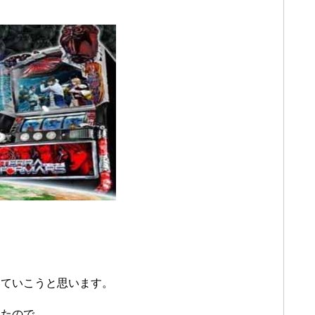
いていこうと思います。
きたので