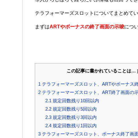
テラフォーマーズスロットについてまとめて
まずは
ARTやボーナスの終了画面の示唆
につ
この記事に書かれていることは…
1
テラフォーマーズスロット、ARTやボーナス
2
テラフォーマーズスロット、ART終了画面の
2.1
規定回数残り10回以内
2.2
規定回数残り5回以内
2.3
規定回数残り3回以内
2.4
規定回数残り1回以内
3
テラフォーマーズスロット、ボーナス終了画