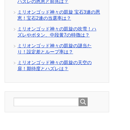
ハズレの恩恵と前兆は？
ミリオンゴッド神々の凱旋 宝石3連の恩
恵！宝石2連の当選率は？
ミリオンゴッド神々の凱旋の吹雪！ハ
ズレやボタン、中段黄7の特徴は？
ミリオンゴッド神々の凱旋の謎当た
り！設定差とループ率は？
ミリオンゴッド神々の凱旋の天空の
扉！期待度とハズレは？