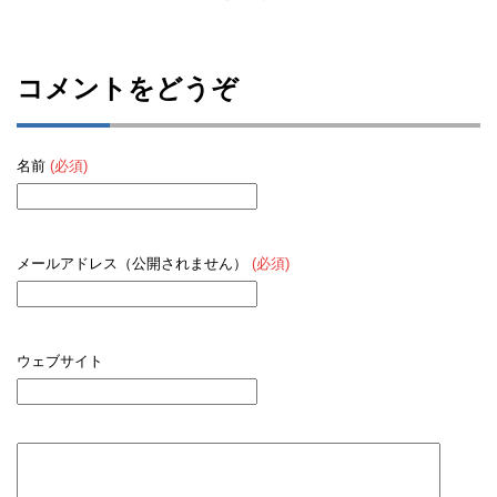
コメントをどうぞ
名前
(必須)
メールアドレス（公開されません）
(必須)
ウェブサイト