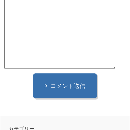
コメント送信
カテゴリー