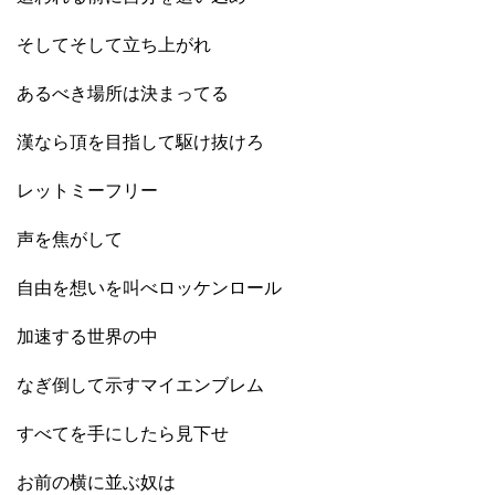
そしてそして立ち上がれ
あるべき場所は決まってる
漢なら頂を目指して駆け抜けろ
レットミーフリー
声を焦がして
自由を想いを叫べロッケンロール
加速する世界の中
なぎ倒して示すマイエンブレム
すべてを手にしたら見下せ
お前の横に並ぶ奴は