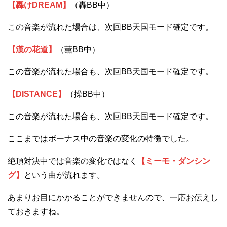
【轟けDREAM】
（轟BB中）
この音楽が流れた場合は、次回BB天国モード確定です。
【漢の花道】
（薫BB中）
この音楽が流れた場合も、次回BB天国モード確定です。
【DISTANCE】
（操BB中）
この音楽が流れた場合も、次回BB天国モード確定です。
ここまではボーナス中の音楽の変化の特徴でした。
絶頂対決中では音楽の変化ではなく
【ミーモ・ダンシン
グ】
という曲が流れます。
あまりお目にかかることができませんので、一応お伝えし
ておきますね。