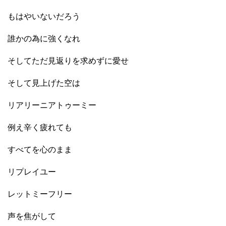
もはやいないだろう
誰かの為に強くなれ
そしてただ見返りを求めずに愛せ
そして見上げた空は
リアリーニアトゥーミー
例え辛く疲れても
すべてを心のまま
リプレイユー
レットミーフリー
声を焦がして