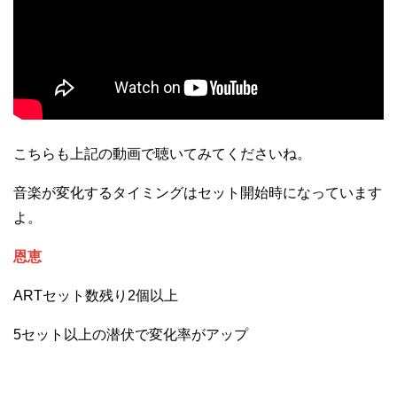
こちらも上記の動画で聴いてみてくださいね。
音楽が変化するタイミングはセット開始時になっています
よ。
恩恵
ARTセット数残り2個以上
5セット以上の潜伏で変化率がアップ