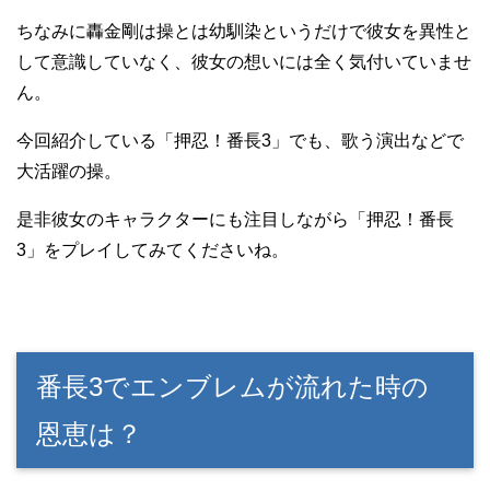
ちなみに轟金剛は操とは幼馴染というだけで彼女を異性と
して意識していなく、彼女の想いには全く気付いていませ
ん。
今回紹介している「押忍！番長3」でも、歌う演出などで
大活躍の操。
是非彼女のキャラクターにも注目しながら「押忍！番長
3」をプレイしてみてくださいね。
番長3でエンブレムが流れた時の
恩恵は？