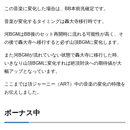
この音楽に変化した場合は、BB本前兆確定です。
音楽が変化するタイミングは轟大寺移行時です。
河BGMはBB後のセット再開時に流れる可能性が高く、そ
の後で轟大寺へ移行すると必ず山頂BGMに変化します。
また河BGMが流れていない状態で轟大寺に移行した時、
いきなり山頂BGMに変化すれば絶頂対決への期待値が大
幅アップとなっています。
ここまでは頂ジャーニー（ART）中の音楽の変化の特徴を
お伝えしました。
ボーナス中