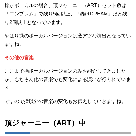
操がボーカルの場合、頂ジャーニー（ART）セット数は
「エンブレム」で残り5回以上、「轟けDREAM」だと残
り2個以上となっています。
やはり操のボーカルバージョンは激アツな演出となってい
ますね。
その他の音楽
ここまで操ボーカルバージョンのみを紹介してきました
が、もちろん他の音楽でも変化による演出が行われていま
す。
ですので操以外の音楽の変化もお伝えしていきますね。
頂ジャーニー（ART）中