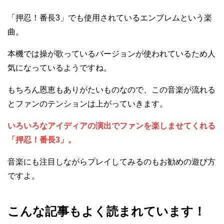
「押忍！番長3」でも使用されているエンブレムという楽
曲。
本機では操が歌っているバージョンが使われているため人
気になっているようですね。
もちろん恩恵もありがたいものなので、この音楽が流れる
とファンのテンションは上がっていきます。
いろいろなアイディアの演出でファンを楽しませてくれる
「押忍！番長3」。
音楽にも注目しながらプレイしてみるのもお勧めの遊び方
ですよ。
こんな記事もよく読まれています！