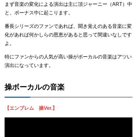
まず音楽の変化による演出は主に頂ジャーニー（ART）中
と、ボーナス中に起こります。
番長シリーズのファンであれば、聞き覚えのある音楽に変
化があれば何かしらの恩恵があると思って間違いなしです
よ。
特にファンからの人気が高い操がボーカルの音楽はアツい
演出になっています。
操ボーカルの音楽
【エンブレム 操Ver.】