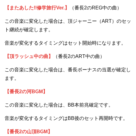
【またあした!!修学旅行Ver.】
（番長2のREG中の曲）
この音楽に変化した場合は、頂ジャーニー（ART）のセッ
ト継続が確定します。
音楽が変化するタイミングはセット開始時になります。
【頂ラッシュ中の曲】
（番長2のART中の曲）
この音楽に変化した場合は、番長ボーナスの当選が確定し
ます。
【番長2の河BGM】
この音楽に変化した場合は、BB本前兆確定です。
音楽が変化するタイミングはBB後のセット再開時です。
【番長2の山頂BGM】