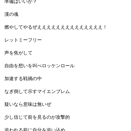
準備はいいか？
漢の魂
燃やしてやるぜええええええええええええええ！
レットミーフリー
声を焦がして
自由を想いを叫べロッケンロール
加速する戦禍の中
なぎ倒して示すマイエンブレム
疑いなら意味は無いぜ
少し信じて前を見るのが攻撃的
追われる前に自分を追い込め