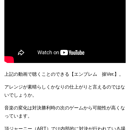
上記の動画で聴くことのできる【エンブレム 操Ver.】。
アレンジが素晴らしくかなりの仕上がりと言えるのではな
いでしょうか。
音楽の変化は対決勝利時の次のゲームから可能性が高くな
っています。
頂ジャーニー（ART）では内部的に対決が行われている場