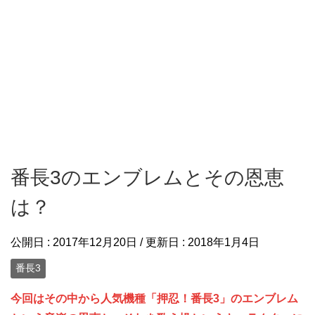
番長3のエンブレムとその恩恵
は？
公開日 :
2017年12月20日
/ 更新日 :
2018年1月4日
番長3
今回はその中から人気機種「押忍！番長3」のエンブレム