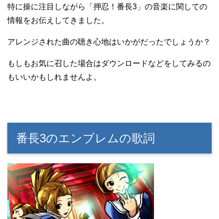
特に操に注目しながら「押忍！番長3」の音楽に関しての
情報をお伝えしてきました。
アレンジされた曲の聴き心地はいかがだったでしょうか？
もしもお気に召した場合はダウンロードなどをしてみるの
もいいかもしれませんよ。
番長3のエンブレムの歌詞