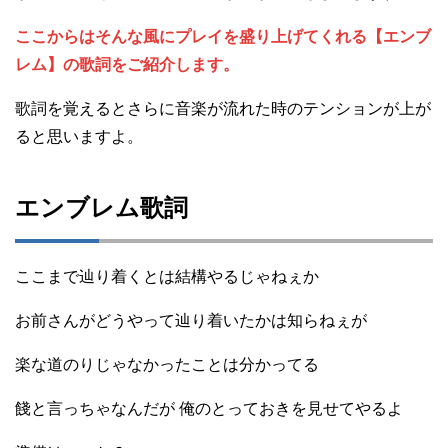
ここからはそんな風にプレイを盛り上げてくれる【エンブ
レム】の歌詞をご紹介します。
歌詞を覚えるとさらに音楽が流れた時のテンションが上が
ると思いますよ。
エンブレム歌詞
ここまで辿り着くとは結構やるじゃねぇか
お前さんがどうやって辿り着いたかは知らねぇが
楽な道のりじゃなかったことは分かってる
餞と言っちゃなんだが 俺のとっておきを見せてやるよ